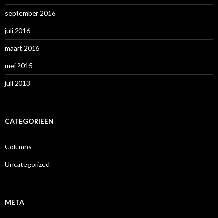
september 2016
juli 2016
maart 2016
mei 2015
juli 2013
CATEGORIEËN
Columns
Uncategorized
META