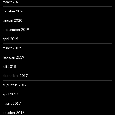
maart 2021
oktober 2020
januari 2020
september 2019
april 2019
maart 2019
februari 2019
juli 2018
december 2017
augustus 2017
april 2017
maart 2017
oktober 2016