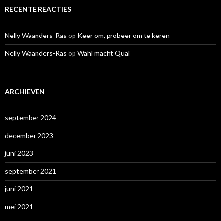
RECENTE REACTIES
Nelly Waanders-Ras
op
Keer om, probeer om te keren
Nelly Waanders-Ras
op
Wahl macht Qual
ARCHIEVEN
september 2024
december 2023
juni 2023
september 2021
juni 2021
mei 2021