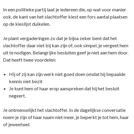
In een politieke partij laat je iedereen die, op wat voor manier
ook, de kant van het slachtoffer kiest een fors aantal plaatsen
op de kieslijst duikelen.
Je plant vergaderingen zo dat je bijna zeker bent dat het
slachtoffer daar niet bij kan zijn of, ook simpel, je vergeet hem
uit te nodigen. Belangrijke besluiten geef je niet aan hem door.
Dat heeft twee voordelen:
Hij of zij kan zijn werk niet goed doen omdat hij bepaalde
kennis niet bezit
Je kunt hem of haar erop aanspreken dat hij het besluit
negeert.
Je ontmenselijkt het slachtoffer. In de dagelijkse conversatie
noem je zijn of haar naam niet meer, je beperkt je tot hem, haar
of jeweetwel.