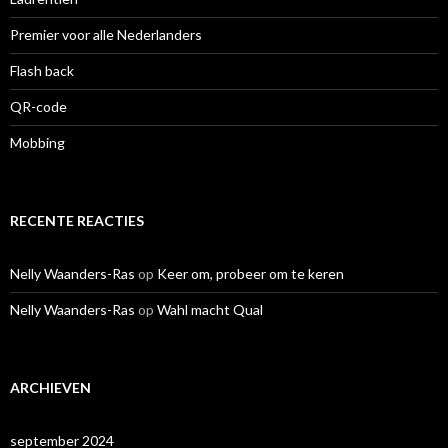
Premier voor alle Nederlanders
Flash back
QR-code
Mobbing
RECENTE REACTIES
Nelly Waanders-Ras
op
Keer om, probeer om te keren
Nelly Waanders-Ras
op
Wahl macht Qual
ARCHIEVEN
september 2024