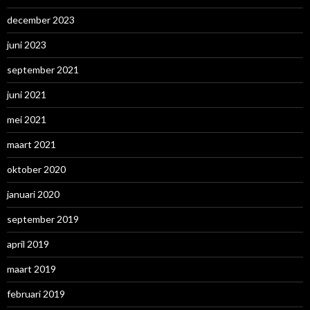
december 2023
juni 2023
september 2021
juni 2021
mei 2021
maart 2021
oktober 2020
januari 2020
september 2019
april 2019
maart 2019
februari 2019