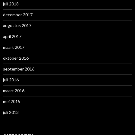
juli 2018
december 2017
augustus 2017
april 2017
maart 2017
oktober 2016
september 2016
juli 2016
maart 2016
mei 2015
juli 2013