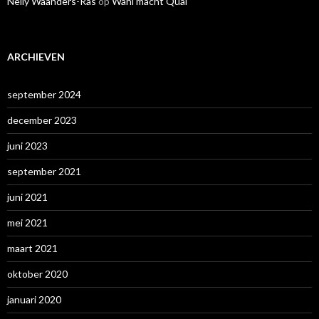
Nelly Waanders-Ras
op
Wahl macht Qual
ARCHIEVEN
september 2024
december 2023
juni 2023
september 2021
juni 2021
mei 2021
maart 2021
oktober 2020
januari 2020