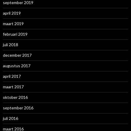
september 2019
april 2019
maart 2019
februari 2019
juli 2018
december 2017
augustus 2017
april 2017
maart 2017
oktober 2016
september 2016
juli 2016
maart 2016