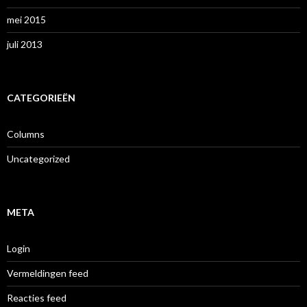
mei 2015
juli 2013
CATEGORIEËN
Columns
Uncategorized
META
Login
Vermeldingen feed
Reacties feed