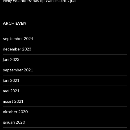
Nelly Waanders-Ras
op
Wahl macht Qual
ARCHIEVEN
september 2024
december 2023
juni 2023
september 2021
juni 2021
mei 2021
maart 2021
oktober 2020
januari 2020