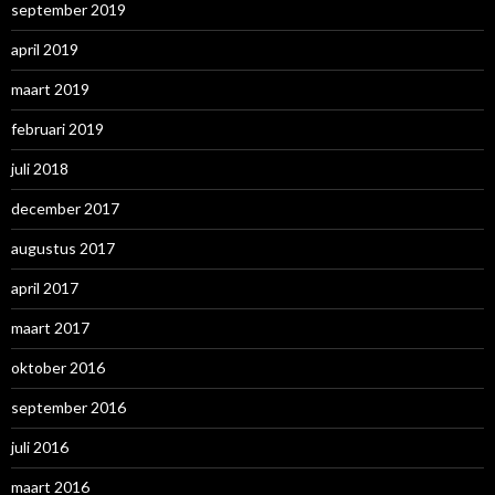
september 2019
april 2019
maart 2019
februari 2019
juli 2018
december 2017
augustus 2017
april 2017
maart 2017
oktober 2016
september 2016
juli 2016
maart 2016