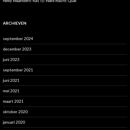
Nelly Waanders-Ras
op
Wahl macht Qual
ARCHIEVEN
september 2024
december 2023
juni 2023
september 2021
juni 2021
mei 2021
maart 2021
oktober 2020
januari 2020