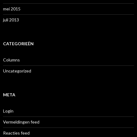
mei 2015
juli 2013
CATEGORIEËN
Columns
Uncategorized
META
Login
Vermeldingen feed
Reacties feed