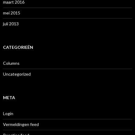
maart 2016
mei 2015
juli 2013
CATEGORIEËN
Columns
Uncategorized
META
Login
Vermeldingen feed