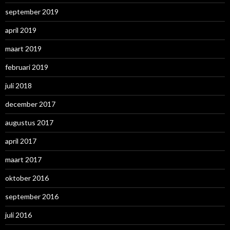
september 2019
april 2019
maart 2019
februari 2019
juli 2018
december 2017
augustus 2017
april 2017
maart 2017
oktober 2016
september 2016
juli 2016