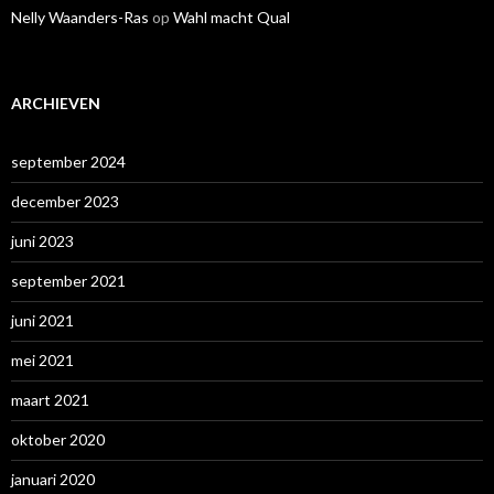
Nelly Waanders-Ras
op
Wahl macht Qual
ARCHIEVEN
september 2024
december 2023
juni 2023
september 2021
juni 2021
mei 2021
maart 2021
oktober 2020
januari 2020