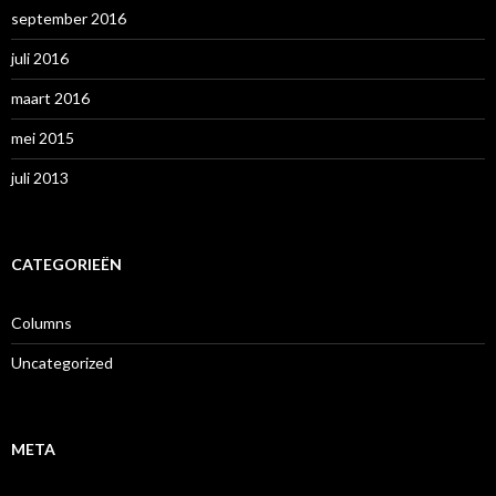
september 2016
juli 2016
maart 2016
mei 2015
juli 2013
CATEGORIEËN
Columns
Uncategorized
META