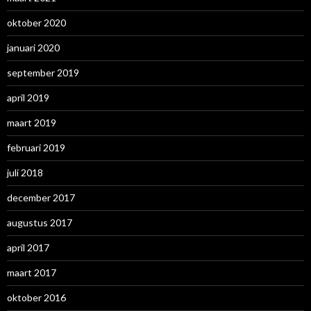
oktober 2020
januari 2020
september 2019
april 2019
maart 2019
februari 2019
juli 2018
december 2017
augustus 2017
april 2017
maart 2017
oktober 2016