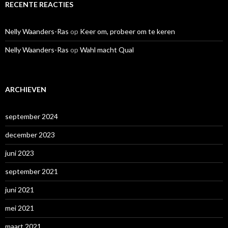
RECENTE REACTIES
Nelly Waanders-Ras
op
Keer om, probeer om te keren
Nelly Waanders-Ras
op
Wahl macht Qual
ARCHIEVEN
september 2024
december 2023
juni 2023
september 2021
juni 2021
mei 2021
maart 2021