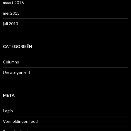
maart 2016
mei 2015
juli 2013
CATEGORIEËN
Columns
Uncategorized
META
Login
Vermeldingen feed