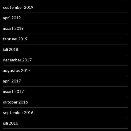
september 2019
april 2019
maart 2019
februari 2019
juli 2018
december 2017
augustus 2017
april 2017
maart 2017
oktober 2016
september 2016
juli 2016