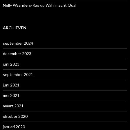
Nelly Waanders-Ras
op
Wahl macht Qual
ARCHIEVEN
september 2024
december 2023
juni 2023
september 2021
juni 2021
mei 2021
maart 2021
oktober 2020
januari 2020