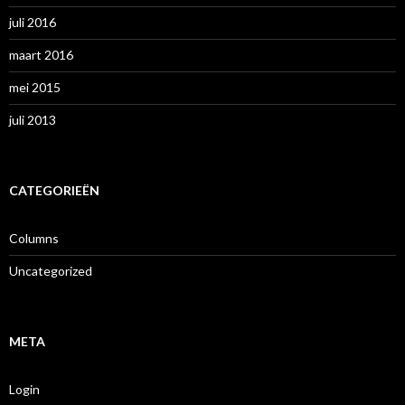
juli 2016
maart 2016
mei 2015
juli 2013
CATEGORIEËN
Columns
Uncategorized
META
Login