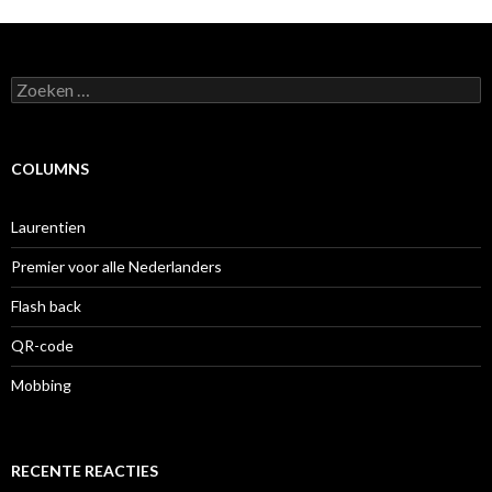
Zoeken
naar:
COLUMNS
Laurentien
Premier voor alle Nederlanders
Flash back
QR-code
Mobbing
RECENTE REACTIES