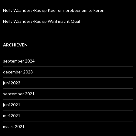
Nelly Waanders-Ras
op
Keer om, probeer om te keren
Nelly Waanders-Ras
op
Wahl macht Qual
ARCHIEVEN
september 2024
december 2023
juni 2023
september 2021
juni 2021
mei 2021
maart 2021