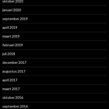
oktober 2020
januari 2020
september 2019
april 2019
maart 2019
februari 2019
juli 2018
december 2017
augustus 2017
april 2017
maart 2017
oktober 2016
september 2016