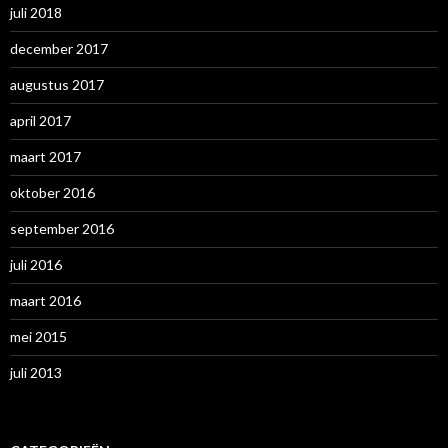
juli 2018
december 2017
augustus 2017
april 2017
maart 2017
oktober 2016
september 2016
juli 2016
maart 2016
mei 2015
juli 2013