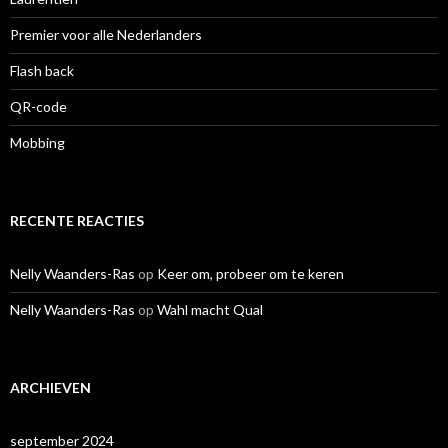
Premier voor alle Nederlanders
Flash back
QR-code
Mobbing
RECENTE REACTIES
Nelly Waanders-Ras
op
Keer om, probeer om te keren
Nelly Waanders-Ras
op
Wahl macht Qual
ARCHIEVEN
september 2024