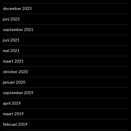
december 2023
juni 2023
september 2021
juni 2021
mei 2021
maart 2021
oktober 2020
januari 2020
september 2019
april 2019
maart 2019
februari 2019